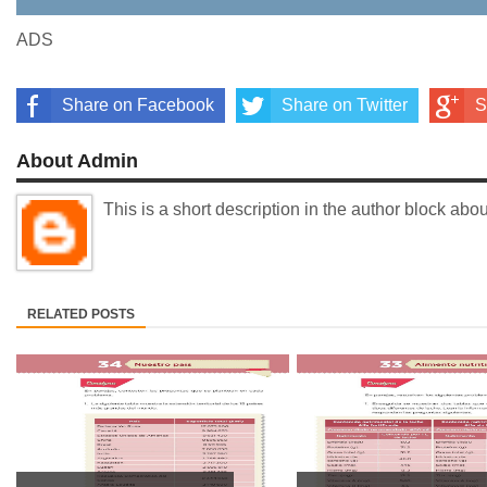
ADS
Share on Facebook
Share on Twitter
S
About Admin
This is a short description in the author block about
RELATED POSTS