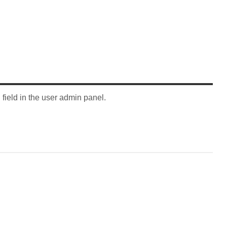
" field in the user admin panel.