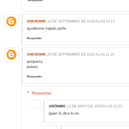
Responder
UNKNOWN
19 DE SEPTIEMBRE DE 2018 A LAS 16:13
ayudenme rrapido porfa
Responder
UNKNOWN
26 DE SEPTIEMBRE DE 2018 A LAS 11:10
porquería
putass
Responder
Respuestas
ANÓNIMO
13 DE MAYO DE 2020 A LAS 13:33
quien lo dice lo es