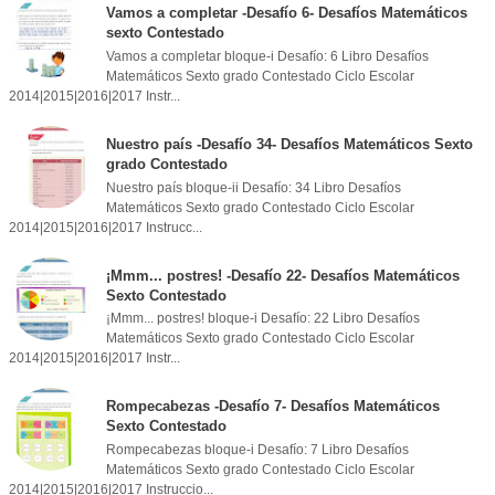
Vamos a completar -Desafío 6- Desafíos Matemáticos
sexto Contestado
Vamos a completar bloque-i Desafío: 6 Libro Desafíos
Matemáticos Sexto grado Contestado Ciclo Escolar
2014|2015|2016|2017 Instr...
Nuestro país -Desafío 34- Desafíos Matemáticos Sexto
grado Contestado
Nuestro país bloque-ii Desafío: 34 Libro Desafíos
Matemáticos Sexto grado Contestado Ciclo Escolar
2014|2015|2016|2017 Instrucc...
¡Mmm... postres! -Desafío 22- Desafíos Matemáticos
Sexto Contestado
¡Mmm... postres! bloque-i Desafío: 22 Libro Desafíos
Matemáticos Sexto grado Contestado Ciclo Escolar
2014|2015|2016|2017 Instr...
Rompecabezas -Desafío 7- Desafíos Matemáticos
Sexto Contestado
Rompecabezas bloque-i Desafío: 7 Libro Desafíos
Matemáticos Sexto grado Contestado Ciclo Escolar
2014|2015|2016|2017 Instruccio...