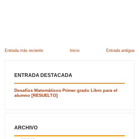
Entrada más reciente
Inicio
Entrada antigua
ENTRADA DESTACADA
Desafíos Matemáticos Primer grado Libro para el
alumno [RESUELTO]
ARCHIVO