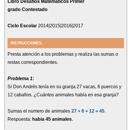
Libro Desafíos Matemáticos Primer
grado Contestado
Ciclo Escolar
2014|2015|2016|2017
INSTRUCCIONES:
Presta atención a los problemas y realiza las sumas o
restas correspondientes.
Problema 1:
Si Don Andrés tenía en su granja 27 vacas, 6 puercos y
12 caballos. ¿Cuántos animales había en esa granja?
Sumas el numero de animales
27 + 6 + 12 = 45
.
Respuesta:
habia 45 animales.