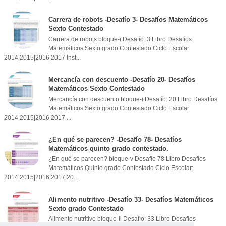
Carrera de robots -Desafío 3- Desafíos Matemáticos
Sexto Contestado
Carrera de robots bloque-i Desafío: 3 Libro Desafíos
Matemáticos Sexto grado Contestado Ciclo Escolar
2014|2015|2016|2017 Inst...
Mercancía con descuento -Desafío 20- Desafíos
Matemáticos Sexto Contestado
Mercancía con descuento bloque-i Desafío: 20 Libro Desafíos
Matemáticos Sexto grado Contestado Ciclo Escolar
2014|2015|2016|2017 ...
¿En qué se parecen? -Desafío 78- Desafíos
Matemáticos quinto grado contestado.
¿En qué se parecen? bloque-v Desafío 78 Libro Desafíos
Matemáticos Quinto grado Contestado Ciclo Escolar:
2014|2015|2016|2017|20...
Alimento nutritivo -Desafío 33- Desafíos Matemáticos
Sexto grado Contestado
Alimento nutritivo bloque-ii Desafío: 33 Libro Desafíos