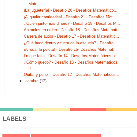
Mate...
¡La juguetería! - Desafío 20 - Desafíos Matemático...
¡A igualar cantidades! - Desafío 21 - Desafíos Mat...
¿Quién juntó más dinero? - Desafío 19 - Desafíos M...
Animales en orden - Desafío 18 - Desafíos Matemáti...
Carrera de autos - Desafío 17 - Desafíos Matemátic...
¿Qué hago dentro y fuera de la escuela? - Desafío ...
¡A rodar la pelota! - Desafío 15- Desafíos Matemát...
Lo que falta - Desafío 14 - Desafíos Matemáticos p...
¿Cómo quedó? - Desafío 13 - Desafíos Matemáticos
p...
Quitar y poner - Desafío 12 - Desafíos Matemáticos...
►
octubre
(12)
LABELS