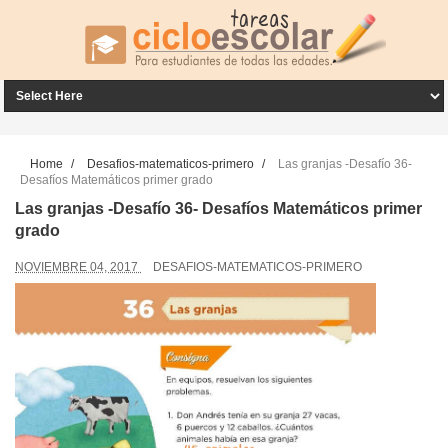
Home
/
Desafios-matematicos-primero
/
Las granjas -Desafío 36-
Desafíos Matemáticos primer grado
Las granjas -Desafío 36- Desafíos Matemáticos primer
grado
NOVIEMBRE 04, 2017
DESAFIOS-MATEMATICOS-PRIMERO