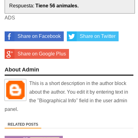
Respuesta:
Tiene 56 animales.
ADS
Share on Facebook
Share on Twitter
Share on Google Plus
About Admin
This is a short description in the author block
about the author. You edit it by entering text in
the "Biographical Info" field in the user admin
panel.
RELATED POSTS